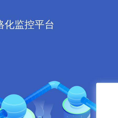
格化监控平台